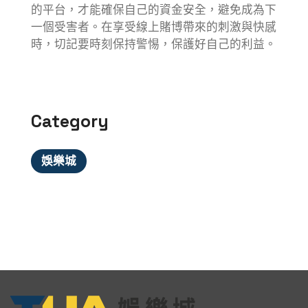
的平台，才能確保自己的資金安全，避免成為下
一個受害者。在享受線上賭博帶來的刺激與快感
時，切記要時刻保持警惕，保護好自己的利益。
Category
娛樂城