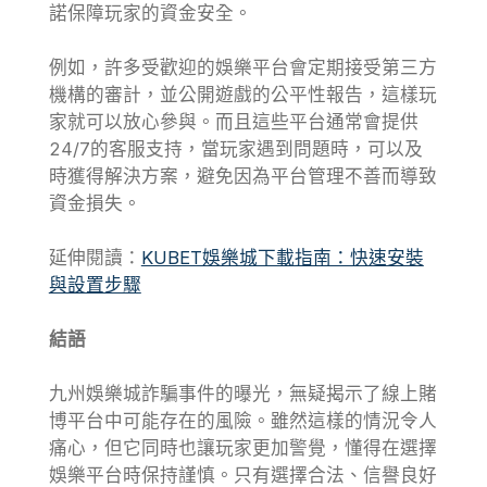
諾保障玩家的資金安全。
例如，許多受歡迎的娛樂平台會定期接受第三方
機構的審計，並公開遊戲的公平性報告，這樣玩
家就可以放心參與。而且這些平台通常會提供
24/7的客服支持，當玩家遇到問題時，可以及
時獲得解決方案，避免因為平台管理不善而導致
資金損失。
延伸閱讀：
KUBET娛樂城下載指南：快速安裝
與設置步驟
結語
九州娛樂城詐騙事件的曝光，無疑揭示了線上賭
博平台中可能存在的風險。雖然這樣的情況令人
痛心，但它同時也讓玩家更加警覺，懂得在選擇
娛樂平台時保持謹慎。只有選擇合法、信譽良好