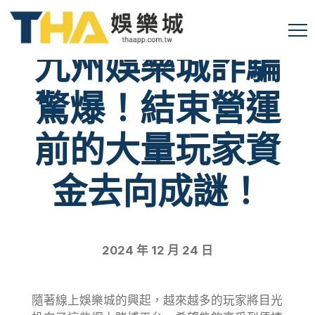
六合彩
對戰遊戲
九州娛樂城詐騙
最新優惠
tha 體育
世界盃
驚爆！結束營運
酷游真人
真人遊戲
免費註冊
前的大量玩家資
電子遊戲
金去向成謎！
六合彩
對戰遊戲
最新優惠
2024 年 12 月 24 日
世界盃
免費註冊
隨著線上娛樂城的興起，越來越多的玩家將目光