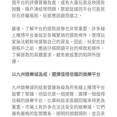
個平台的評價普遍負面，或有大量玩家反映提款
困難、賬戶凍結等問題，那麼這樣的平台可能就
存在詐騙風險，玩家應該避而遠之。
最後，了解平台的提款政策也非常重要。許多線
上賭博平台會設定各種繁瑣的提款條件，使得玩
家無法輕鬆地提取自己的資金。因此，玩家在註
冊賬戶之前，應該仔細閱讀平台的條款和條件，
了解提款的具體要求，避免被設置的陷阱所困
擾。
以九州娛樂城為戒，選擇值得信賴的娛樂平台
九州娛樂城的結束營運無疑為所有線上賭博平台
敲響了警鐘，但這也是一個提醒：選擇一個值得
信賴的娛樂平台，比單純追求高額回報來得更為
重要。市場上有許多合法且安全的娛樂城，它們
擁有嚴格的監管體系、透明的遊戲規則，並且承