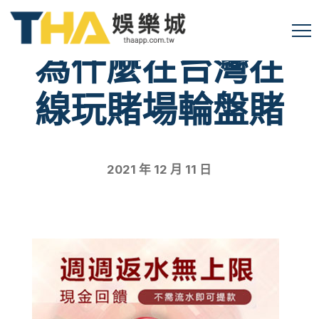
六合彩
對戰遊戲
為什麼在台灣在
最新優惠
tha 體育
世界盃
線玩賭場輪盤賭
酷游真人
真人遊戲
免費註冊
電子遊戲
2021 年 12 月 11 日
六合彩
對戰遊戲
最新優惠
世界盃
免費註冊