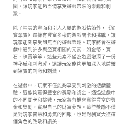
圍，讓玩家能夠盡情享受遊戲帶來的樂趣和刺
激。
除了精美的畫面和引人入勝的遊戲情節外，《豬
寶奪寶》還擁有豐富多樣的遊戲關卡和挑戰，讓
玩家能夠享受到無盡的遊戲樂趣。玩家將會在遊
戲中遇到許多與盜寶相關的元素，如金幣、寶
石、珠寶等等，這些元素不僅為遊戲增添了一份
神秘感和刺激感，還讓玩家能夠更加深入地體驗
到盜寶的刺激和刺激。
在遊戲中，玩家不僅能夠享受到刺激的遊戲體
驗，還能夠贏得豐富的獎勵和獎金。通過遊戲中
的不同關卡和挑戰，玩家將有機會贏得豐富的獎
金和獎勵，實現自己的財富夢想。這些獎勵不僅
是對玩家智慧和勇氣的回報，也是對豬寶大盜這
個角色的致敬和讚美。