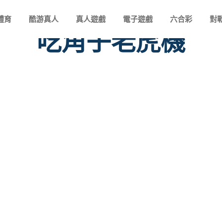
 體育
酷游真人
真人遊戲
電子遊戲
六合彩
對
吃角子老虎機